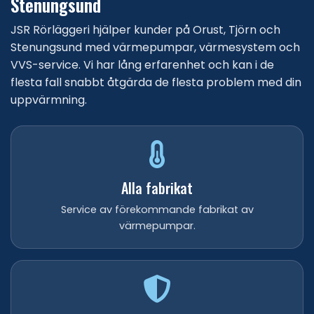
Stenungsund
JSR Rörläggeri hjälper kunder på Orust, Tjörn och
Stenungsund med värmepumpar, värmesystem och
VVS-service. Vi har lång erfarenhet och kan i de
flesta fall snabbt åtgärda de flesta problem med din
uppvärmning.
Alla fabrikat
Service av förekommande fabrikat av
värmepumpar.