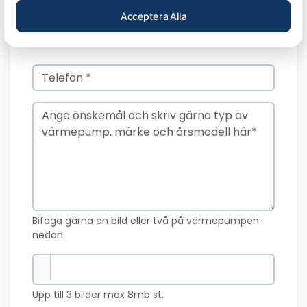
Acceptera Alla