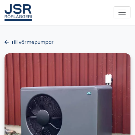
Till värmepumpar