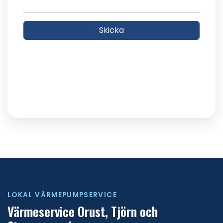
LOKAL VÄRMEPUMPSERVICE
Värmeservice Orust, Tjörn och