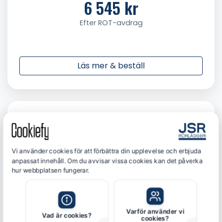
6 545 kr
Efter ROT-avdrag
Läs mer & beställ
Vi använder cookies för att förbättra din upplevelse och erbjuda
anpassat innehåll. Om du avvisar vissa cookies kan det påverka
hur webbplatsen fungerar.
Varför använder vi
Vad är cookies?
cookies?