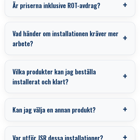
Är priserna inklusive ROT-avdrag?
Vad händer om installationen kräver mer
arbete?
Vilka produkter kan jag beställa
installerat och klart?
Kan jag välja en annan produkt?
Var utför JSR dessa installationer?