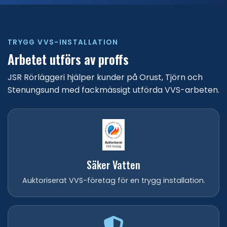
TRYGG VVS-INSTALLATION
Arbetet utförs av proffs
JSR Rörläggeri hjälper kunder på Orust, Tjörn och
Stenungsund med fackmässigt utförda VVS-arbeten.
Säker Vatten
Auktoriserat VVS-företag för en trygg installation.