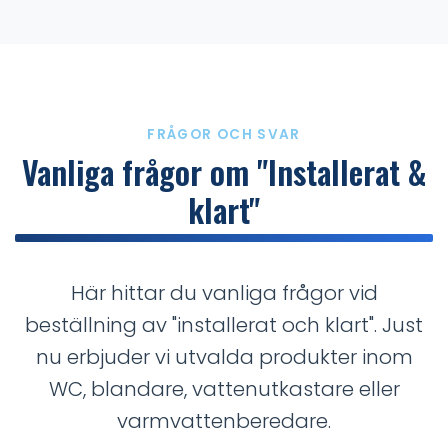
FRÅGOR OCH SVAR
Vanliga frågor om "Installerat &
klart"
Här hittar du vanliga frågor vid
beställning av "installerat och klart". Just
nu erbjuder vi utvalda produkter inom
WC, blandare, vattenutkastare eller
varmvattenberedare.