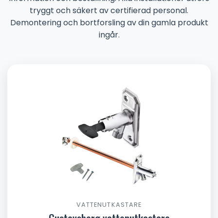
tryggt och säkert av certifierad personal.
Demontering och bortforsling av din gamla produkt
ingår.
VATTENUTKASTARE