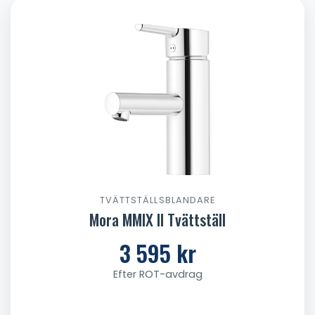
TVÄTTSTÄLLSBLANDARE
Mora MMIX II Tvättställ
3 595 kr
Efter ROT-avdrag