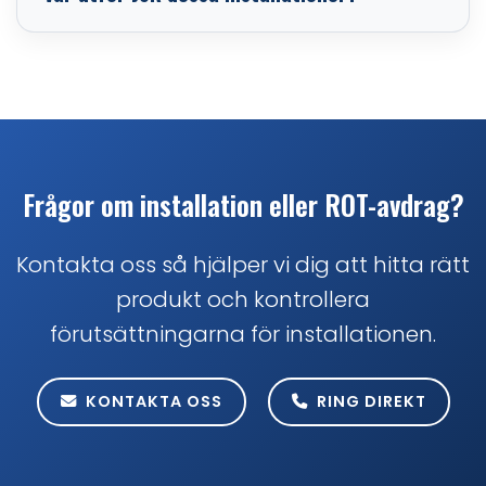
Frågor om installation eller ROT-avdrag?
Kontakta oss så hjälper vi dig att hitta rätt
produkt och kontrollera
förutsättningarna för installationen.
KONTAKTA OSS
RING DIREKT