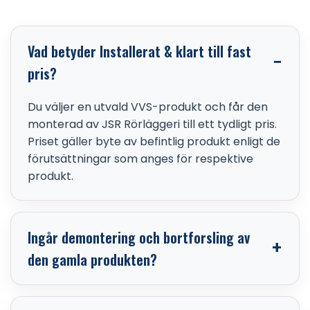
Vad betyder Installerat & klart till fast
pris?
Du väljer en utvald VVS-produkt och får den
monterad av JSR Rörläggeri till ett tydligt pris.
Priset gäller byte av befintlig produkt enligt de
förutsättningar som anges för respektive
produkt.
Ingår demontering och bortforsling av
den gamla produkten?