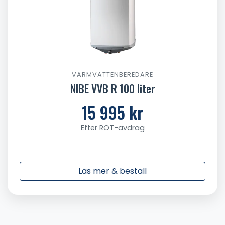
VARMVATTENBEREDARE
NIBE VVB R 100 liter
15 995 kr
Efter ROT-avdrag
Läs mer & beställ